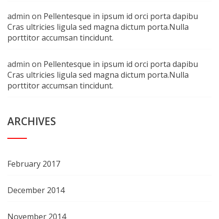
admin
on
Pellentesque in ipsum id orci porta dapibu
Cras ultricies ligula sed magna dictum porta.Nulla
porttitor accumsan tincidunt.
admin
on
Pellentesque in ipsum id orci porta dapibu
Cras ultricies ligula sed magna dictum porta.Nulla
porttitor accumsan tincidunt.
ARCHIVES
February 2017
December 2014
November 2014