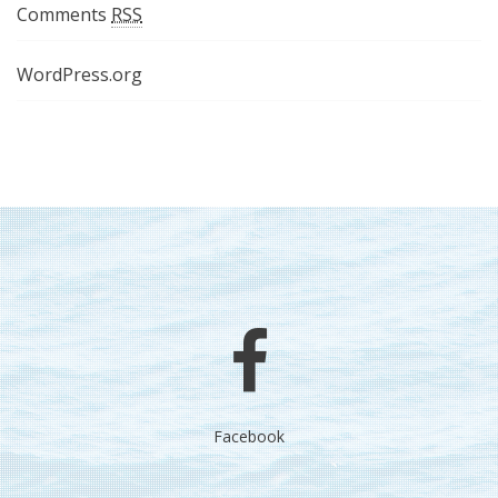
Comments
RSS
WordPress.org
Facebook