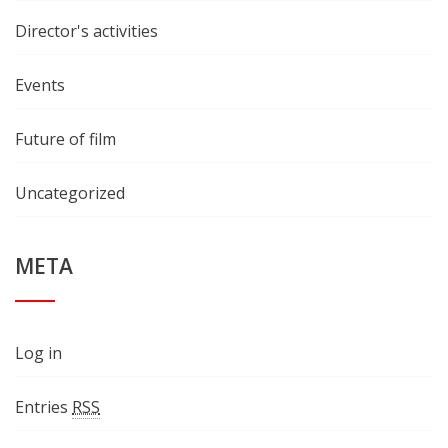
Director's activities
Events
Future of film
Uncategorized
META
Log in
Entries
RSS