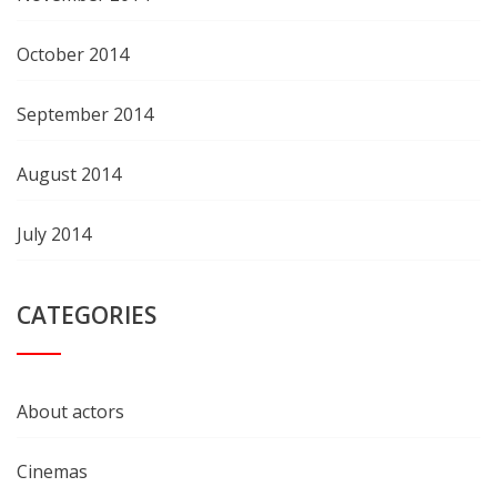
October 2014
September 2014
August 2014
July 2014
CATEGORIES
About actors
Cinemas