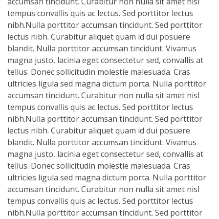
accumsan tincidunt. Curabitur non nulla sit amet nisl
tempus convallis quis ac lectus. Sed porttitor lectus
nibh.Nulla porttitor accumsan tincidunt. Sed porttitor
lectus nibh. Curabitur aliquet quam id dui posuere
blandit. Nulla porttitor accumsan tincidunt. Vivamus
magna justo, lacinia eget consectetur sed, convallis at
tellus. Donec sollicitudin molestie malesuada. Cras
ultricies ligula sed magna dictum porta. Nulla porttitor
accumsan tincidunt. Curabitur non nulla sit amet nisl
tempus convallis quis ac lectus. Sed porttitor lectus
nibh.Nulla porttitor accumsan tincidunt. Sed porttitor
lectus nibh. Curabitur aliquet quam id dui posuere
blandit. Nulla porttitor accumsan tincidunt. Vivamus
magna justo, lacinia eget consectetur sed, convallis at
tellus. Donec sollicitudin molestie malesuada. Cras
ultricies ligula sed magna dictum porta. Nulla porttitor
accumsan tincidunt. Curabitur non nulla sit amet nisl
tempus convallis quis ac lectus. Sed porttitor lectus
nibh.Nulla porttitor accumsan tincidunt. Sed porttitor