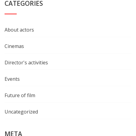
CATEGORIES
About actors
Cinemas
Director's activities
Events
Future of film
Uncategorized
META