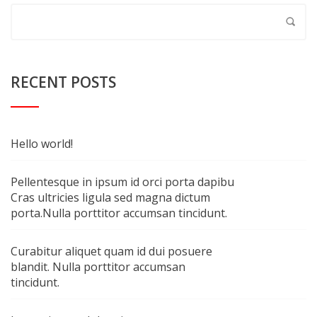
RECENT POSTS
Hello world!
Pellentesque in ipsum id orci porta dapibu
Cras ultricies ligula sed magna dictum
porta.Nulla porttitor accumsan tincidunt.
Curabitur aliquet quam id dui posuere
blandit. Nulla porttitor accumsan
tincidunt.