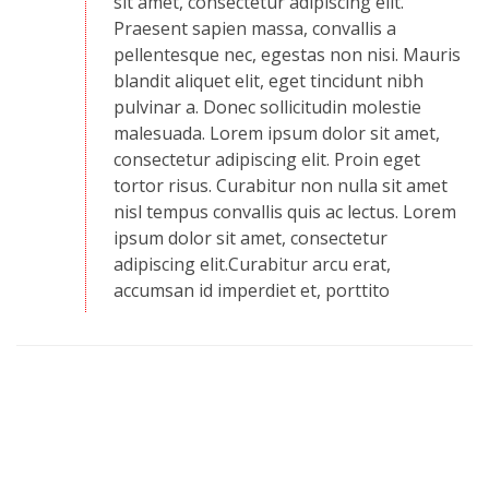
sit amet, consectetur adipiscing elit.
Praesent sapien massa, convallis a
pellentesque nec, egestas non nisi. Mauris
blandit aliquet elit, eget tincidunt nibh
pulvinar a. Donec sollicitudin molestie
malesuada. Lorem ipsum dolor sit amet,
consectetur adipiscing elit. Proin eget
tortor risus. Curabitur non nulla sit amet
nisl tempus convallis quis ac lectus. Lorem
ipsum dolor sit amet, consectetur
adipiscing elit.Curabitur arcu erat,
accumsan id imperdiet et, porttito