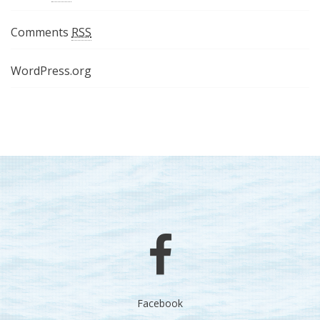
Comments
RSS
WordPress.org
Facebook