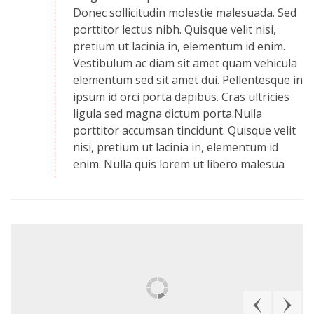
Donec sollicitudin molestie malesuada. Sed
porttitor lectus nibh. Quisque velit nisi,
pretium ut lacinia in, elementum id enim.
Vestibulum ac diam sit amet quam vehicula
elementum sed sit amet dui. Pellentesque in
ipsum id orci porta dapibus. Cras ultricies
ligula sed magna dictum porta.Nulla
porttitor accumsan tincidunt. Quisque velit
nisi, pretium ut lacinia in, elementum id
enim. Nulla quis lorem ut libero malesua