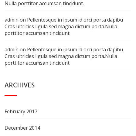
Nulla porttitor accumsan tincidunt.
admin
on
Pellentesque in ipsum id orci porta dapibu
Cras ultricies ligula sed magna dictum porta.Nulla
porttitor accumsan tincidunt.
admin
on
Pellentesque in ipsum id orci porta dapibu
Cras ultricies ligula sed magna dictum porta.Nulla
porttitor accumsan tincidunt.
ARCHIVES
February 2017
December 2014