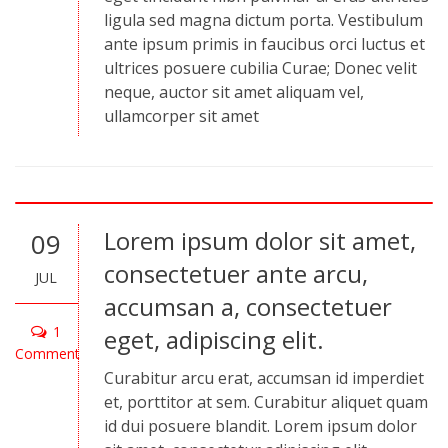
ligula sed magna dictum porta. Vestibulum
ante ipsum primis in faucibus orci luctus et
ultrices posuere cubilia Curae; Donec velit
neque, auctor sit amet aliquam vel,
ullamcorper sit amet
Lorem ipsum dolor sit amet,
09
consectetuer ante arcu,
JUL
accumsan a, consectetuer
1
eget, adipiscing elit.
Comment
Curabitur arcu erat, accumsan id imperdiet
et, porttitor at sem. Curabitur aliquet quam
id dui posuere blandit. Lorem ipsum dolor