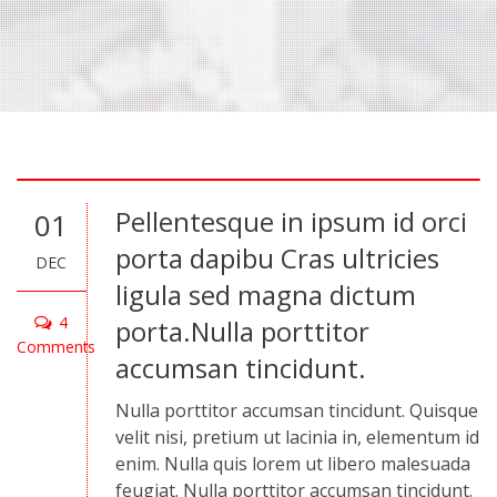
Pellentesque in ipsum id orci
01
porta dapibu Cras ultricies
DEC
ligula sed magna dictum
4
porta.Nulla porttitor
Comments
accumsan tincidunt.
Nulla porttitor accumsan tincidunt. Quisque
velit nisi, pretium ut lacinia in, elementum id
enim. Nulla quis lorem ut libero malesuada
feugiat. Nulla porttitor accumsan tincidunt.