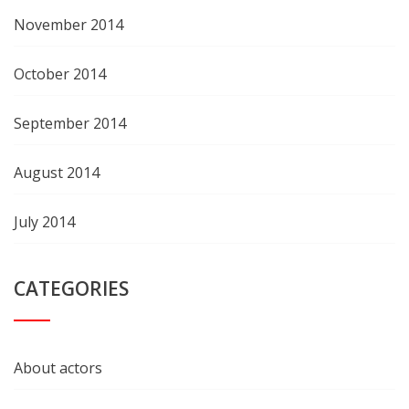
November 2014
October 2014
September 2014
August 2014
July 2014
CATEGORIES
About actors