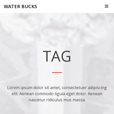
WATER BUCKS
TAG
Lorem ipsum dolor sit amet, consectetuer adipiscing
elit. Aenean commodo ligula eget dolor. Aenean
nascetur ridiculus mus massa.