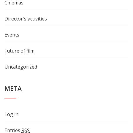
Cinemas
Director's activities
Events
Future of film
Uncategorized
META
Log in
Entries
RSS