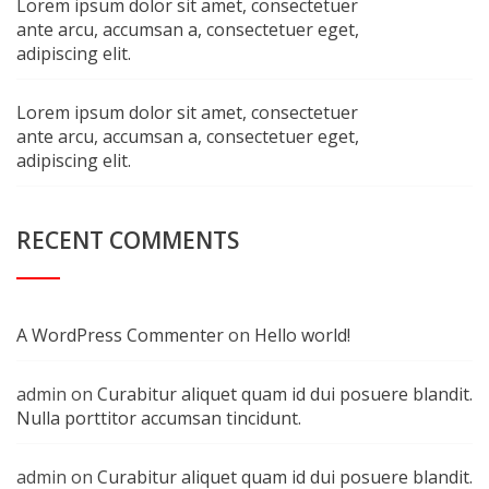
Lorem ipsum dolor sit amet, consectetuer
ante arcu, accumsan a, consectetuer eget,
adipiscing elit.
Lorem ipsum dolor sit amet, consectetuer
ante arcu, accumsan a, consectetuer eget,
adipiscing elit.
RECENT COMMENTS
A WordPress Commenter
on
Hello world!
admin
on
Curabitur aliquet quam id dui posuere blandit.
Nulla porttitor accumsan tincidunt.
admin
on
Curabitur aliquet quam id dui posuere blandit.