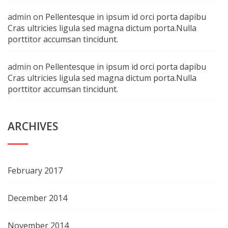
admin
on
Pellentesque in ipsum id orci porta dapibu
Cras ultricies ligula sed magna dictum porta.Nulla
porttitor accumsan tincidunt.
admin
on
Pellentesque in ipsum id orci porta dapibu
Cras ultricies ligula sed magna dictum porta.Nulla
porttitor accumsan tincidunt.
ARCHIVES
February 2017
December 2014
November 2014