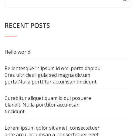
RECENT POSTS
Hello world!
Pellentesque in ipsum id orci porta dapibu
Cras ultricies ligula sed magna dictum
porta.Nulla porttitor accumsan tincidunt.
Curabitur aliquet quam id dui posuere
blandit. Nulla porttitor accumsan
tincidunt.
Lorem ipsum dolor sit amet, consectetuer
ante arcu, accumsan a, consectetuer eget,