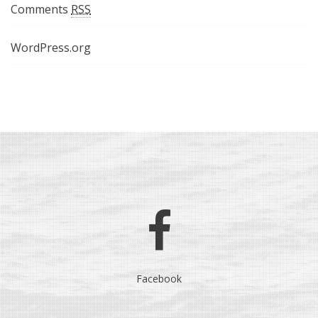
Comments
RSS
WordPress.org
Facebook