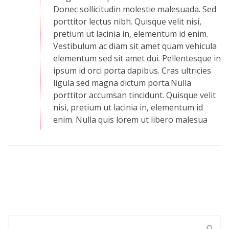
Donec sollicitudin molestie malesuada. Sed
porttitor lectus nibh. Quisque velit nisi,
pretium ut lacinia in, elementum id enim.
Vestibulum ac diam sit amet quam vehicula
elementum sed sit amet dui. Pellentesque in
ipsum id orci porta dapibus. Cras ultricies
ligula sed magna dictum porta.Nulla
porttitor accumsan tincidunt. Quisque velit
nisi, pretium ut lacinia in, elementum id
enim. Nulla quis lorem ut libero malesua